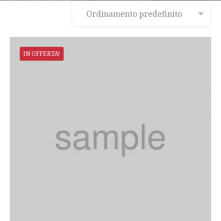
IN OFFERTA!