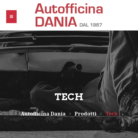
TECH
Autofficina Dania
>
Prodotti
>
Tech