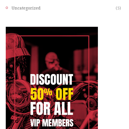
Uncategorized
(5)