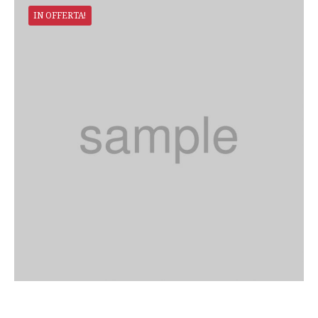
IN OFFERTA!