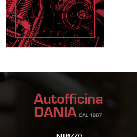
INDIRIZZO