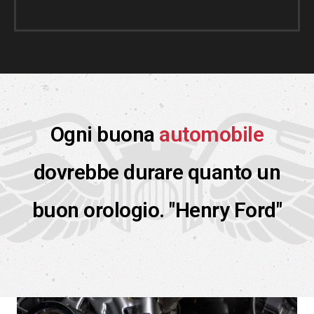
Ogni buona
automobile
dovrebbe durare quanto un
buon orologio. "Henry Ford"