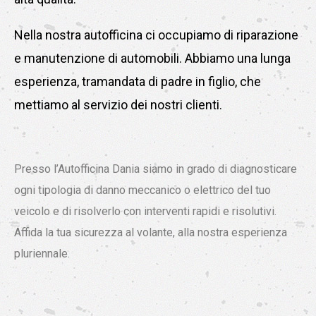
Nella nostra autofficina ci occupiamo di riparazione
e manutenzione di automobili. Abbiamo una lunga
esperienza, tramandata di padre in figlio, che
mettiamo al servizio dei nostri clienti.
Presso l’Autofficina Dania siamo in grado di diagnosticare
ogni tipologia di danno meccanico o elettrico del tuo
veicolo e di risolverlo con interventi rapidi e risolutivi.
Affida la tua sicurezza al volante, alla nostra esperienza
pluriennale.