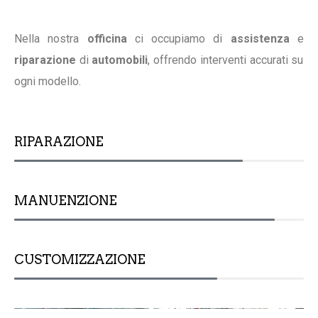
Nella nostra
officina
ci occupiamo di
assistenza
e
riparazione
di
automobili
, offrendo interventi accurati su
ogni modello.
RIPARAZIONE
MANUENZIONE
90%
CUSTOMIZZAZIONE
70%