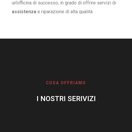
un’officina di successo, in grado di offrire servizi di
assistenza
e riparazione di alta qualità.
COSA OFFRIAMO
I NOSTRI SERIVIZI