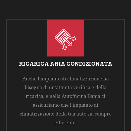
RICARICA ARIA CONDIZIONATA
Anche l’impianto di climatizzazione ha
bisogno di un’attenta verifica e della
ricarica, e nella Autofficina Dania ci
assicuriamo che l'impianto di
climatizzazione della tua auto sia sempre
efficiente.