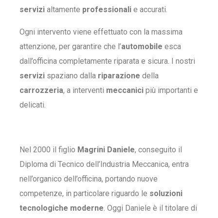
servizi
altamente
professionali
e accurati.
Ogni intervento viene effettuato con la massima
attenzione, per garantire che l’
automobile
esca
dall’officina completamente riparata e sicura. I nostri
servizi
spaziano dalla
riparazione
della
carrozzeria
, a interventi
meccanici
più importanti e
delicati.
Nel 2000 il figlio
Magrini Daniele
, conseguito il
Diploma di Tecnico dell’Industria Meccanica, entra
nell’organico dell’officina, portando nuove
competenze, in particolare riguardo le
soluzioni
tecnologiche moderne
. Oggi Daniele è il titolare di