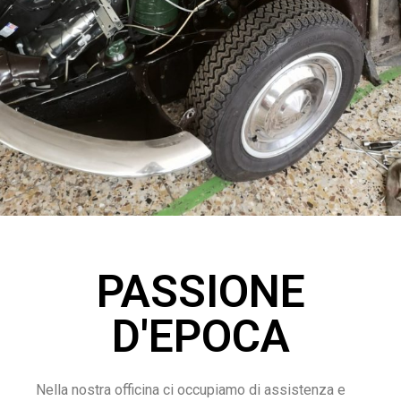
PASSIONE
D'EPOCA
Nella nostra officina ci occupiamo di assistenza e