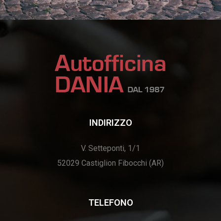
INDIRIZZO
V. Setteponti, 1/1
52029 Castiglion Fibocchi (AR)
TELEFONO