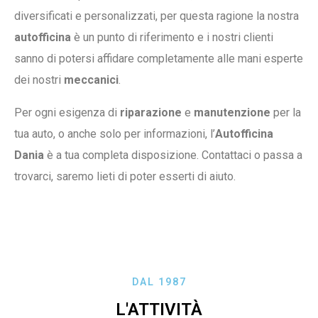
diversificati e personalizzati, per questa ragione la nostra
autofficina
è un punto di riferimento e i nostri clienti
sanno di potersi affidare completamente alle mani esperte
dei nostri
meccanici
.
Per ogni esigenza di
riparazione
e
manutenzione
per la
tua auto, o anche solo per informazioni, l’
Autofficina
Dania
è a tua completa disposizione. Contattaci o passa a
trovarci, saremo lieti di poter esserti di aiuto.
DAL 1987
L'ATTIVITÀ