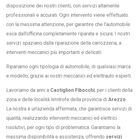
disposizione dei nostri clienti, con servizi altamente
professionali e accurati. Ogni intervento viene effettuato
con la massima attenzione, per garantire che l’automobile
esca dall’officina completamente riparata e sicura. I nostri
servizi spaziano dalla riparazione della carrozzeria, a
interventi meccanici più importanti e delicati.
Ripariamo ogni tipologia di automobile, di qualsiasi marca
e modello, grazie ai nostri meccanici ed elettrauto esperti.
Lavoriamo da anni a
Castiglion Fibocchi
, per i clienti della
zona e delle località limitrofe della provincia di
Arezzo
.
La nostra è un’azienda affermata, che garantisce servizi di
qualità, realizzando interventi meccanici ed elettrici
risolutivi, per ogni tipo di problematica.
Garantiamo la
massima disponibilità e assistenza, offrendo
servizi