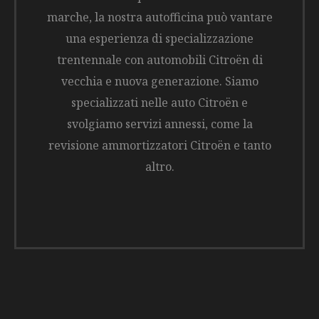
marche, la nostra autofficina può vantare
una esperienza di specializzazione
trentennale con automobili Citroën di
vecchia e nuova generazione. Siamo
specializzati nelle auto Citroën e
svolgiamo servizi annessi, come la
revisione ammortizzatori Citroën e tanto
altro.