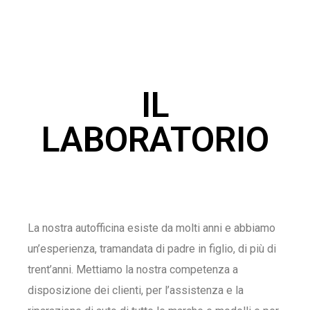
IL
LABORATORIO
La nostra autofficina esiste da molti anni e abbiamo
un’esperienza, tramandata di padre in figlio, di più di
trent’anni. Mettiamo la nostra competenza a
disposizione dei clienti, per l’assistenza e la