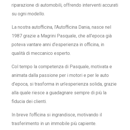
riparazione di automobili, offrendo interventi accurati
su ogni modello.
La nostra autofficina, l’Autofficina Dania, nasce nel
1987 grazie a Magrini Pasquale, che all’epoca già
poteva vantare anni d’esperienza in officina, in
qualità di meccanico esperto.
Col tempo la competenza di Pasquale, motivata e
animata dalla passione per i motori e per le auto
d’epoca, si trasforma in un’esperienza solida, grazie
alla quale riesce a guadagnare sempre di più la
fiducia dei clienti.
In breve l’officina si ingrandisce, motivando il
trasferimento in un immobile più capiente.