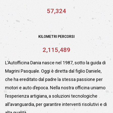
57,324
KILOMETRI PERCORSI
2,115,489
L’Autofficina Dania nasce nel 1987, sotto la guida di
Magrini Pasquale. Oggi è diretta dal figlio Daniele,
che ha ereditato dal padre la stessa passione per
motori e auto d’epoca. Nella nostra officina uniamo
l’esperienza artigiana, a soluzioni tecnologiche
all’avanguardia, per garantire interventi risolutivi e di
alta qualità.