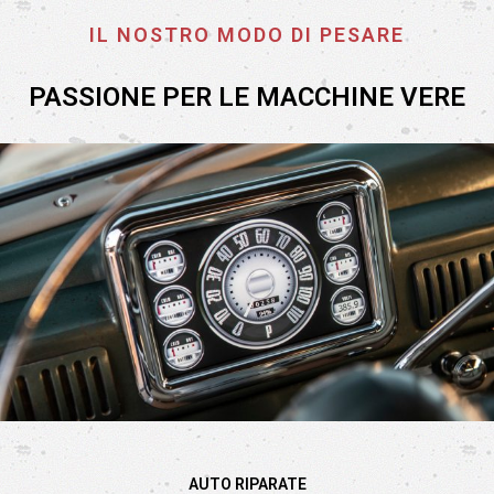
IL NOSTRO MODO DI PESARE
PASSIONE PER LE MACCHINE VERE​
AUTO RIPARATE