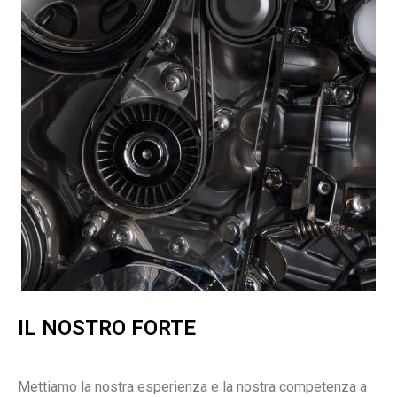
IL NOSTRO FORTE
Mettiamo la nostra esperienza e la nostra competenza a