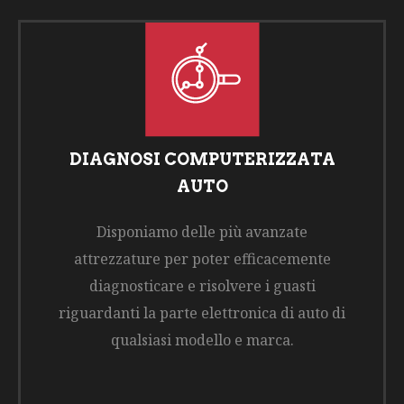
DIAGNOSI COMPUTERIZZATA
AUTO
Disponiamo delle più avanzate
attrezzature per poter efficacemente
diagnosticare e risolvere i guasti
riguardanti la parte elettronica di auto di
qualsiasi modello e marca.