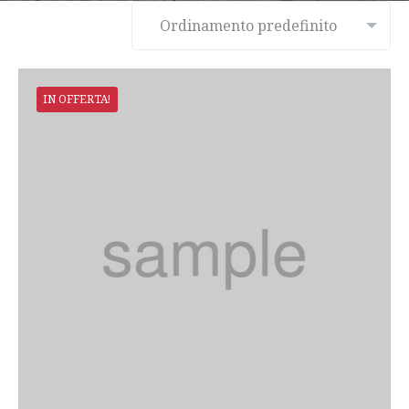
IN OFFERTA!