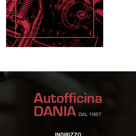
INDIRIZZO