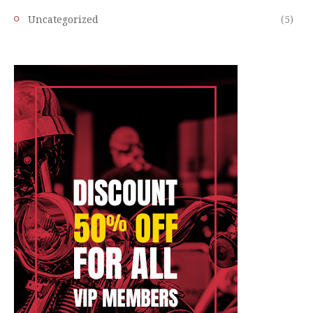
Uncategorized
(5)