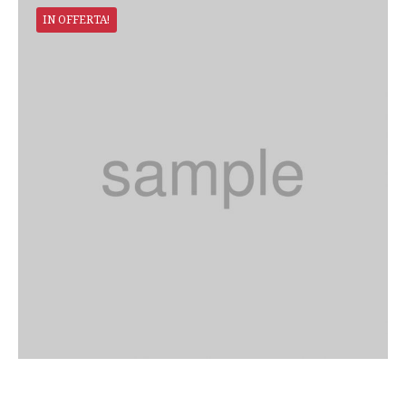
IN OFFERTA!