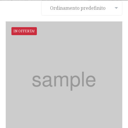
IN OFFERTA!