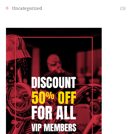
Uncategorized
(5)