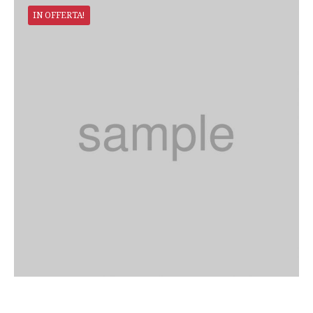
IN OFFERTA!