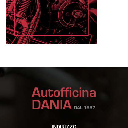
INDIRIZZO