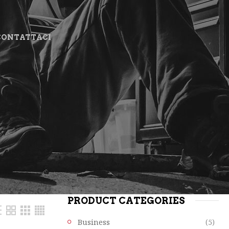
CONTATTACI
PRODUCT CATEGORIES
Business
(5)