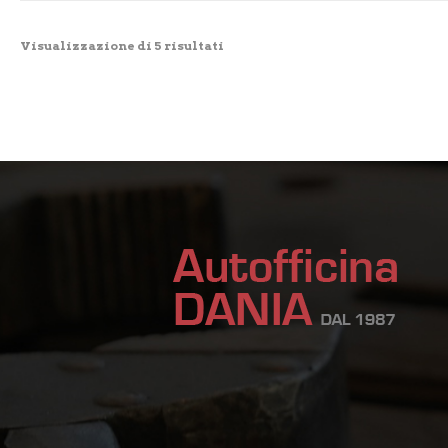
Visualizzazione di 5 risultati