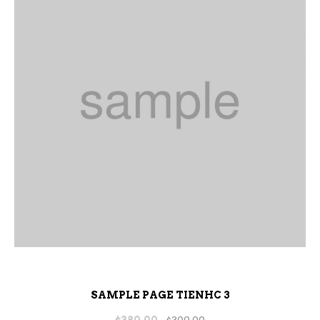
SAMPLE PAGE TIENHC 3