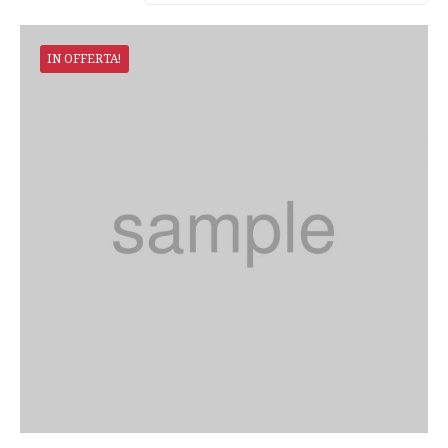
IN OFFERTA!