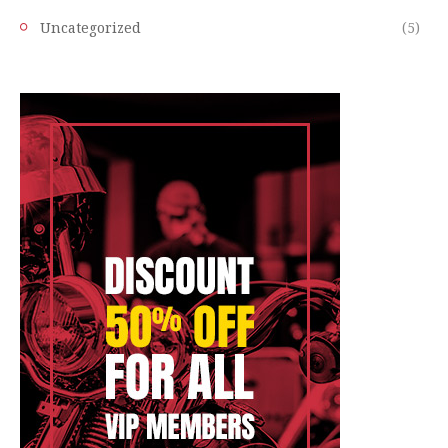
Uncategorized
(5)