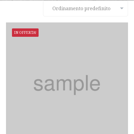
IN OFFERTA!