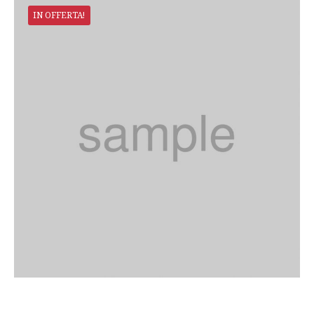
IN OFFERTA!