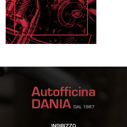
INDIRIZZO