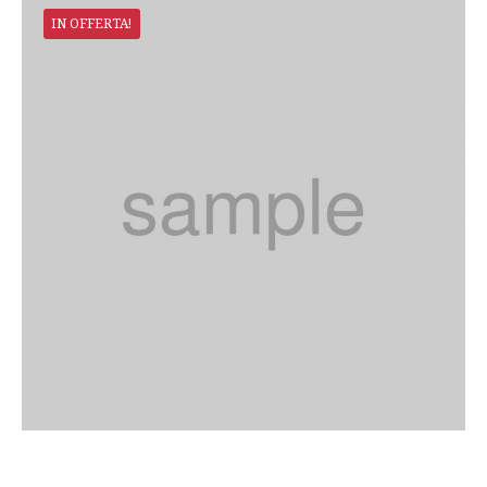
IN OFFERTA!