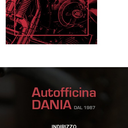
INDIRIZZO