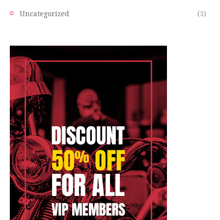
Uncategorized
(5)