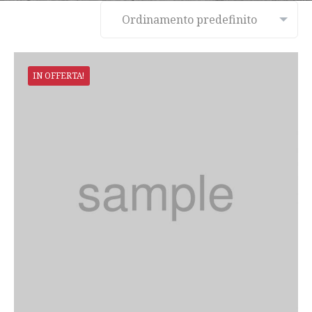
IN OFFERTA!