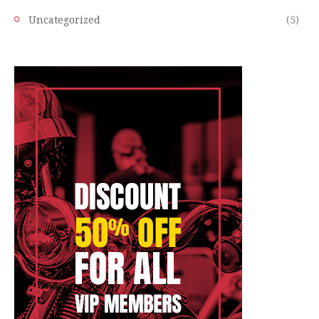
Uncategorized
(5)