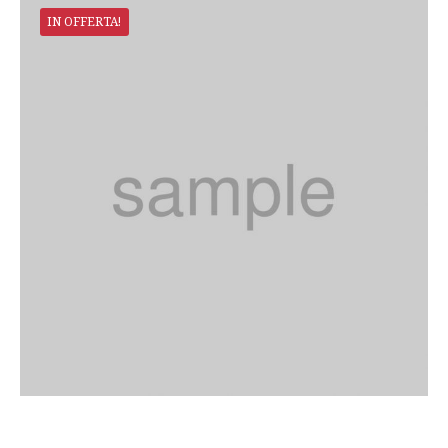
IN OFFERTA!