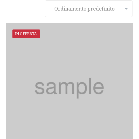
IN OFFERTA!