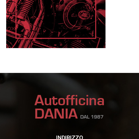
INDIRIZZO