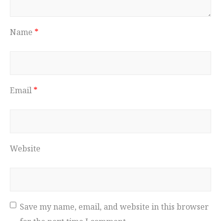
Name
*
Email
*
Website
Save my name, email, and website in this browser