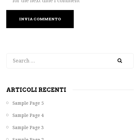
for the next time I comment
Search
ARTICOLI RECENTI
Sample Page 5
Sample Page 4
Sample Page 3
Sample Page 2