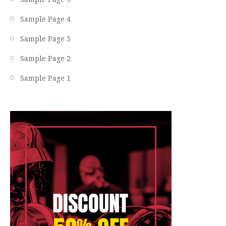
Sample Page 4
Sample Page 3
Sample Page 2
Sample Page 1