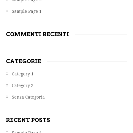
Sample Page 1
COMMENTI RECENTI
CATEGORIE
Category 1
Category 3
Senza Categoria
RECENT POSTS
Sample Page 5