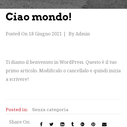
Ciao mondo!
Posted On
18 Giugno 2021
By
Admin
Ti diamo il benvenuto in WordPress. Questo è il tuo
primo articolo. Modificalo o cancellalo e quindi inizia
a scrivere!
Posted in:
Senza categoria
Share On: