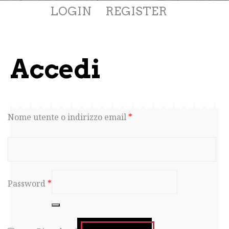
LOGIN
REGISTER
Accedi
Nome utente o indirizzo email
*
Password
*