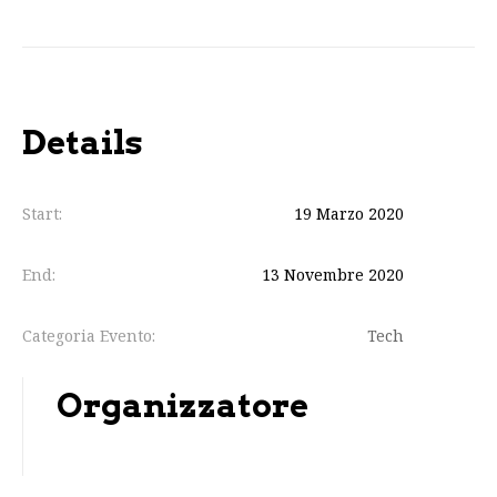
Details
Start:
19 Marzo 2020
End:
13 Novembre 2020
Categoria Evento:
Tech
Organizzatore