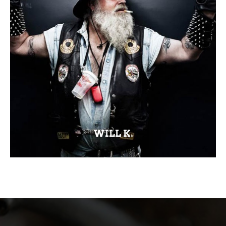
WILL K.