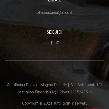
officinadania@alice.it
SEGUICI
Autofficina Dania di Magrini Daniele | Via Setteponti 1/1
Castiglion Fibocchi (Ar) | P.Iva 02135240519
Copyright © 2021 Tutti idiritti riservati.