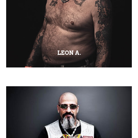
LEON A.