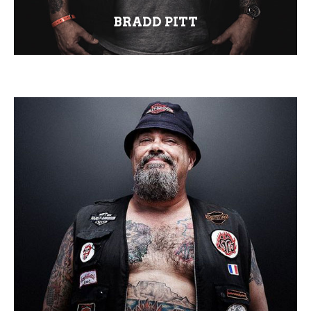
BRADD PITT