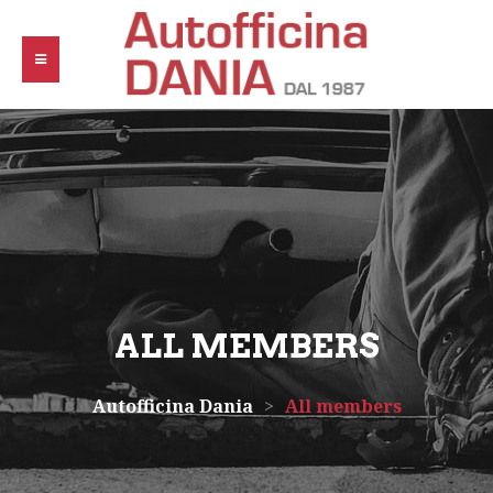
ALL MEMBERS
Autofficina Dania
>
All members