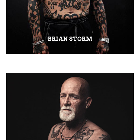
BRIAN STORM