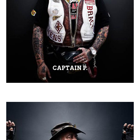
CAPTAIN P.