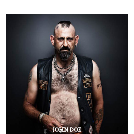
JOHN DOE