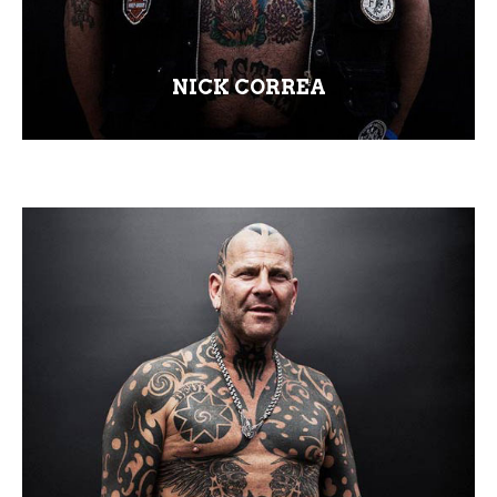
NICK CORREA