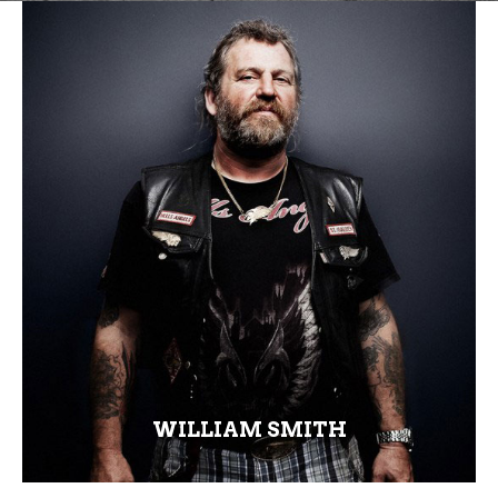
WILLIAM SMITH